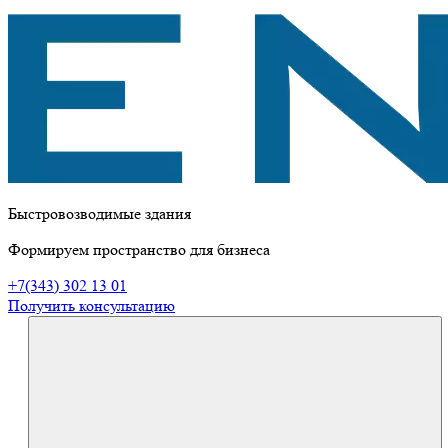
Быстровозводимые здания
Формируем пространство для бизнеса
+7(343) 302 13 01
Получить консультацию