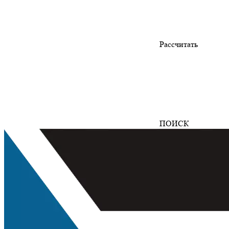
Рассчитать
ПОИСК