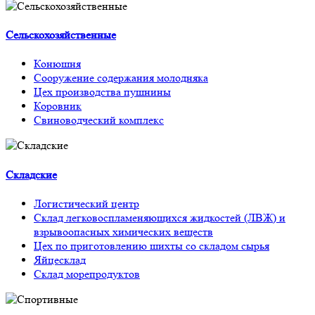
Сельскохозяйственные
Конюшня
Сооружение содержания молодняка
Цех производства пушнины
Коровник
Свиноводческий комплекс
Складские
Логистический центр
Склад легковоспламеняющихся жидкостей (ЛВЖ) и
взрывоопасных химических веществ
Цех по приготовлению шихты со складом сырья
Яйцесклад
Склад морепродуктов