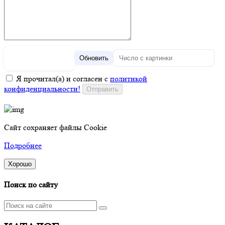
Обновить
Я прочитал(а) и согласен с
политикой
конфиденциальности!
Сайт сохраняет файлы Cookie
Подробнее
Хорошо
Поиск по сайту