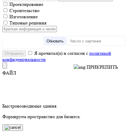
Проектирование
Строительство
Изготовление
Типовые решения
Обновить
Я прочитал(а) и согласен с
политикой
конфиденциальности
ПРИКРЕПИТЬ
ФАЙЛ
Быстровозводимые здания.
Формируем пространство для бизнеса.