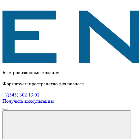
Быстровозводимые здания
Формируем пространство для бизнеса
+7(343) 302 13 01
Получить консультацию