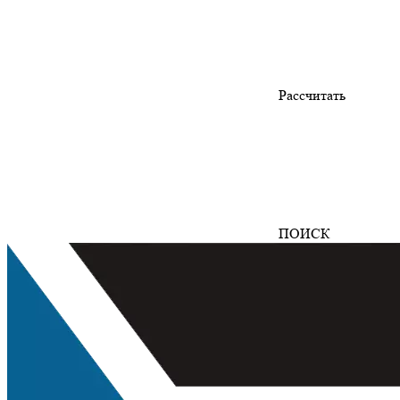
Рассчитать
ПОИСК