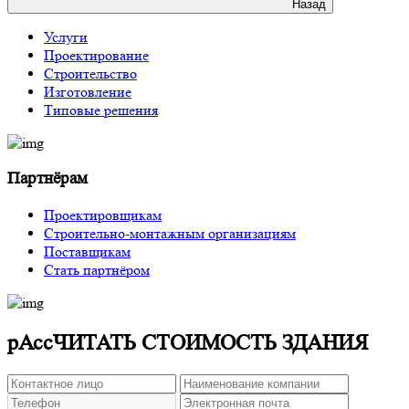
Назад
Услуги
Проектирование
Строительство
Изготовление
Типовые решения
Партнёрам
Проектировщикам
Строительно-монтажным организациям
Поставщикам
Стать партнёром
рАссЧИТАТЬ СТОИМОСТЬ ЗДАНИЯ