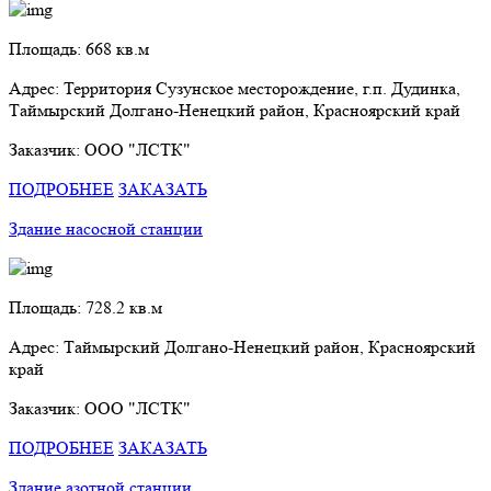
Площадь: 668 кв.м
Адрес: Территория Сузунское месторождение, г.п. Дудинка,
Таймырский Долгано-Ненецкий район, Красноярский край
Заказчик: ООО "ЛСТК"
ПОДРОБНЕЕ
ЗАКАЗАТЬ
Здание насосной станции
Площадь: 728.2 кв.м
Адрес: Таймырский Долгано-Ненецкий район, Красноярский
край
Заказчик: ООО "ЛСТК"
ПОДРОБНЕЕ
ЗАКАЗАТЬ
Здание азотной станции