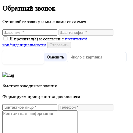
Обратный звонок
Оставляйте заявку и мы с вами свяжемся.
Я прочитал(а) и согласен с
политикой
конфиденциальности
Обновить
Быстровозводимые здания.
Формируем пространство для бизнеса.