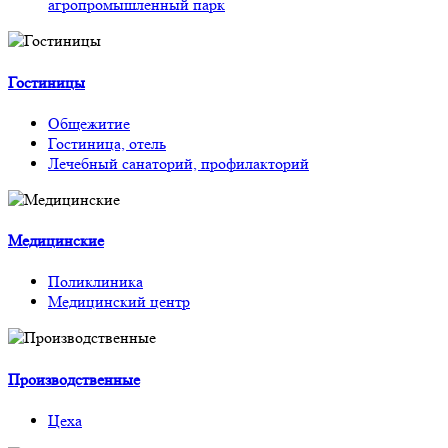
агропромышленный парк
Гостиницы
Общежитие
Гостиница, отель
Лечебный санаторий, профилакторий
Медицинские
Поликлиника
Медицинский центр
Производственные
Цеха