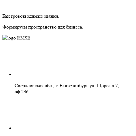
Быстровозводимые здания.
Формируем пространство для бизнеса.
Свердловская обл., г. Екатеринбург ул. Щорса д.7,
оф.236