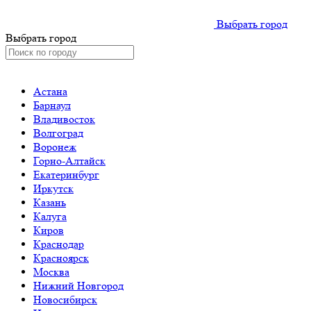
Выбрать город
Выбрать город
Астана
Барнаул
Владивосток
Волгоград
Воронеж
Горно-Алтайск
Екатеринбург
Иркутск
Казань
Калуга
Киров
Краснодар
Красноярск
Москва
Нижний Новгород
Новосибирск