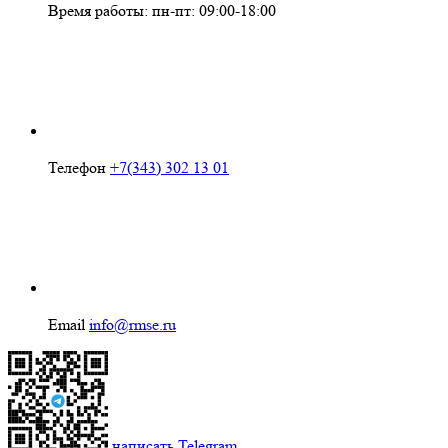
Время работы: пн-пт: 09:00-18:00
Телефон
+7(343) 302 13 01
Email
info@rmse.ru
написать
Telegram