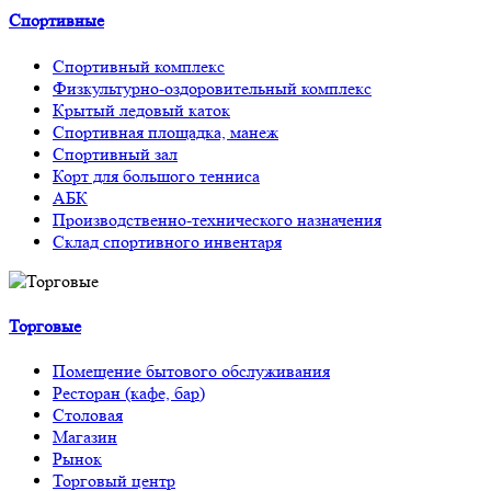
Спортивные
Спортивный комплекс
Физкультурно-оздоровительный комплекс
Крытый ледовый каток
Спортивная площадка, манеж
Спортивный зал
Корт для большого тенниса
АБК
Производственно-технического назначения
Склад спортивного инвентаря
Торговые
Помещение бытового обслуживания
Ресторан (кафе, бар)
Столовая
Магазин
Рынок
Торговый центр