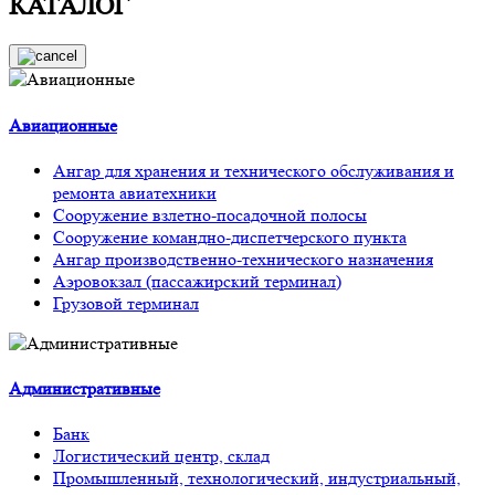
КАТАЛОГ
Авиационные
Ангар для хранения и технического обслуживания и
ремонта авиатехники
Сооружение взлетно-посадочной полосы
Сооружение командно-диспетчерского пункта
Ангар производственно-технического назначения
Аэровокзал (пассажирский терминал)
Грузовой терминал
Административные
Банк
Логистический центр, склад
Промышленный, технологический, индустриальный,