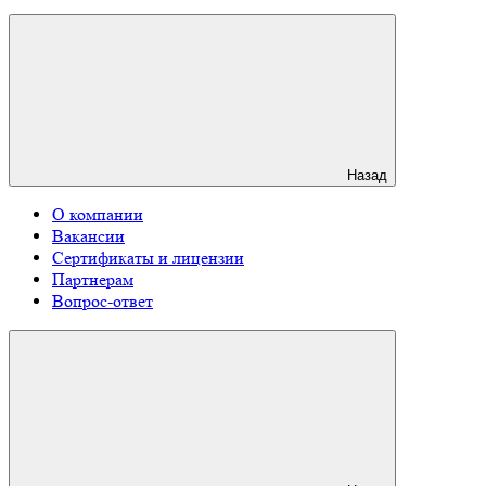
Назад
О компании
Вакансии
Сертификаты и лицензии
Партнерам
Вопрос-ответ