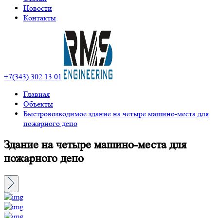
Новости
Контакты
+7(343) 302 13 01
Главная
Объекты
Быстровозводимое здание на четыре машино-места для
пожарного депо
Здание на четыре машино-места для
пожарного депо