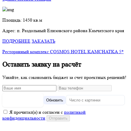
Площадь: 1450 кв.м
Адрес: п. Раздольный Елизовского района Камчатского края
ПОДРОБНЕЕ
ЗАКАЗАТЬ
Ресторанный комплекс COSMOS HOTEL KAMCHATKA 5*
Оставить заявку на расчёт
Узнайте, как сэкономить бюджет за счет проектных решений!
Обновить
Я прочитал(а) и согласен с
политикой
конфиденциальности