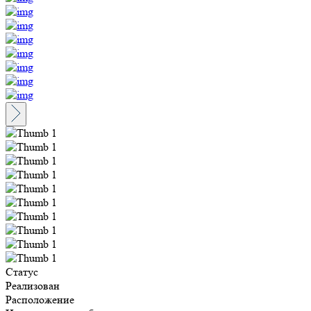
Статус
Реализован
Расположение