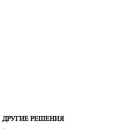
ДРУГИЕ РЕШЕНИЯ