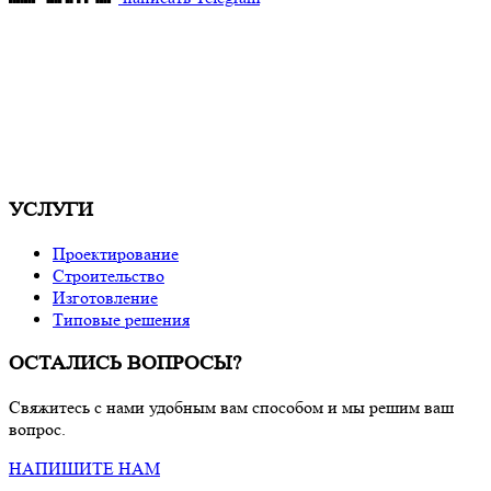
УСЛУГИ
Проектирование
Строительство
Изготовление
Типовые решения
ОСТАЛИСЬ ВОПРОСЫ?
Свяжитесь с нами удобным вам способом и мы решим ваш
вопрос.
НАПИШИТЕ НАМ